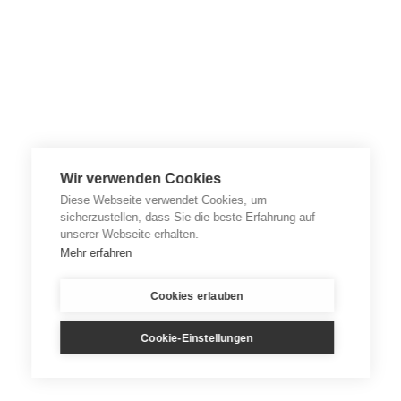
Wir verwenden Cookies
Diese Webseite verwendet Cookies, um
sicherzustellen, dass Sie die beste Erfahrung auf
unserer Webseite erhalten.
Mehr erfahren
Cookies erlauben
Cookie-Einstellungen